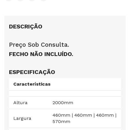
DESCRIÇÃO
Preço Sob Consulta.
FECHO NÃO INCLUÍDO.
ESPECIFICAÇÃO
Características
Altura
2000mm
460mm | 460mm | 460mm |
Largura
570mm