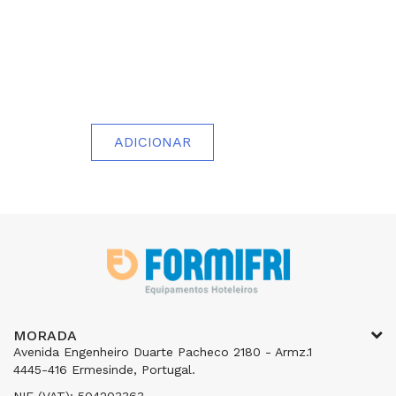
ADICIONAR
MORADA
Avenida Engenheiro Duarte Pacheco 2180 - Armz.1
4445-416 Ermesinde, Portugal.