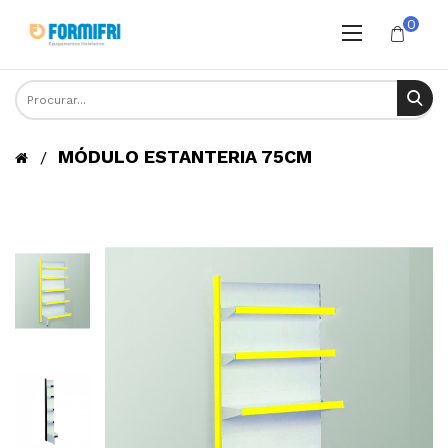
0
MÓDULO ESTANTERIA 75CM