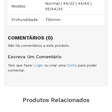
Normal | 44/33 | 44/44 |
Modelo
55/44/33
Profundidade
750mm
COMENTÁRIOS (0)
Não há comentários a este produto.
Escreva Um Comentário
Tem que fazer
Login
ou criar uma
Conta
para poder
comentar.
Produtos Relacionados