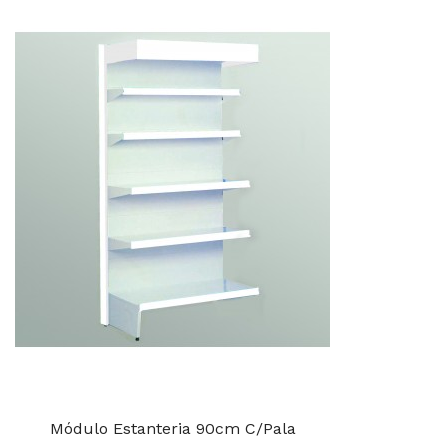
Módulo Estanteria 90cm C/Pala