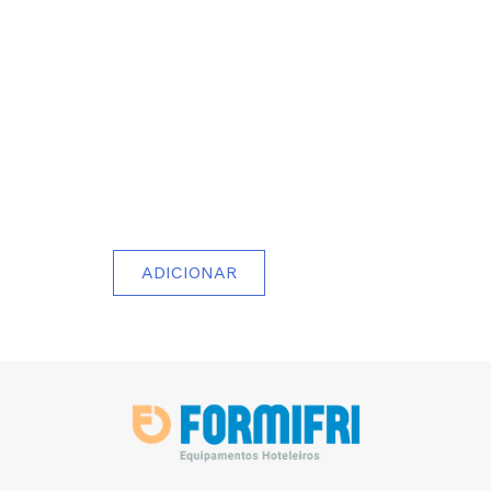
ADICIONAR