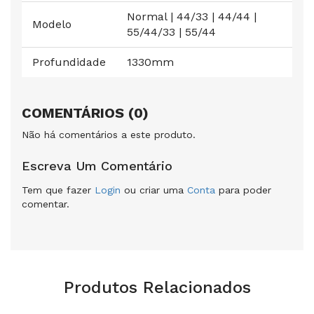
Normal | 44/33 | 44/44 |
Modelo
55/44/33 | 55/44
Profundidade
1330mm
COMENTÁRIOS (0)
Não há comentários a este produto.
Escreva Um Comentário
Tem que fazer
Login
ou criar uma
Conta
para poder
comentar.
Produtos Relacionados