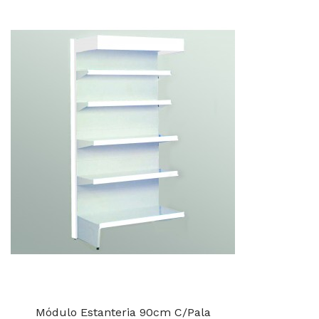
Módulo Estanteria 90cm C/Pala