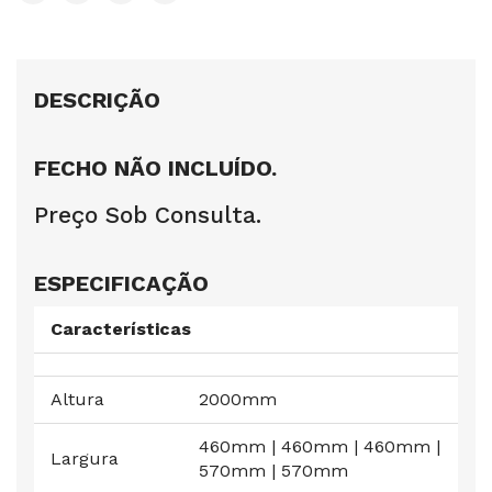
DESCRIÇÃO
FECHO NÃO INCLUÍDO.
Preço Sob Consulta.
ESPECIFICAÇÃO
Características
Altura
2000mm
460mm | 460mm | 460mm |
Largura
570mm | 570mm