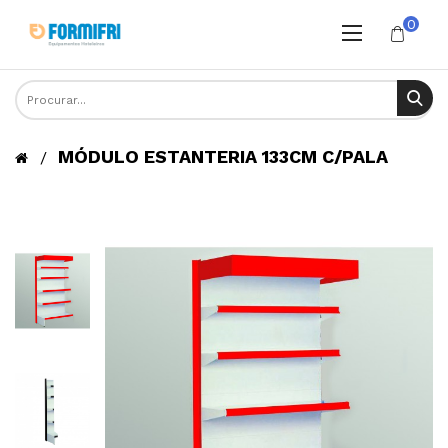
0
MÓDULO ESTANTERIA 133CM C/PALA