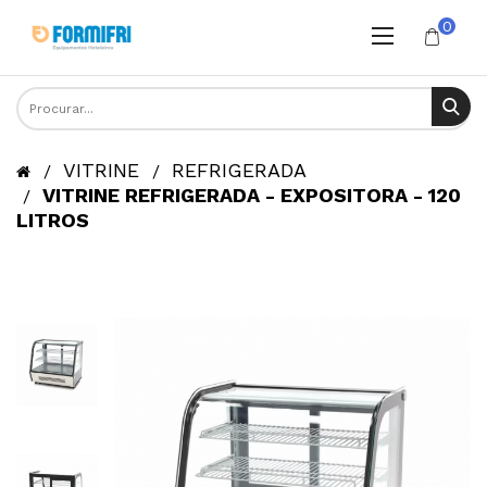
0
VITRINE
REFRIGERADA
VITRINE REFRIGERADA - EXPOSITORA - 120
LITROS