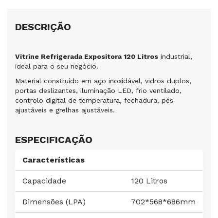
DESCRIÇÃO
Vitrine Refrigerada Expositora 120 Litros
industrial,
ideal para o seu negócio.
Material construído em aço inoxidável, vidros duplos,
portas deslizantes, iluminação LED, frio ventilado,
controlo digital de temperatura, fechadura, pés
ajustáveis e grelhas ajustáveis.
ESPECIFICAÇÃO
Características
Capacidade
120 Litros
Dimensões (LPA)
702*568*686mm