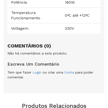
Potência
160W
Temperatura
0ºC até +12ºC
Funcionamento
Voltagem
230V
COMENTÁRIOS (0)
Não há comentários a este produto.
Escreva Um Comentário
Tem que fazer
Login
ou criar uma
Conta
para poder
comentar.
Produtos Relacionados