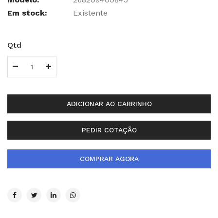
Em stock:
Existente
Qtd
ADICIONAR AO CARRINHO
PEDIR COTAÇÃO
COMPRAR AGORA