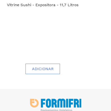
Vitrine Sushi - Expositora - 11,7 Litros
ADICIONAR