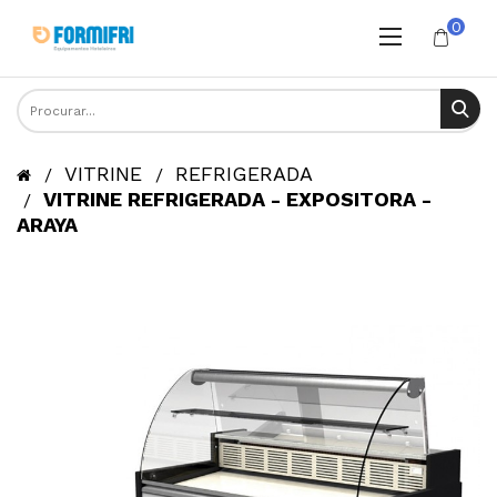
0
VITRINE
REFRIGERADA
VITRINE REFRIGERADA - EXPOSITORA -
ARAYA