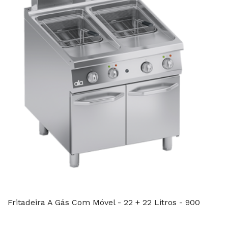
Fritadeira A Gás Com Móvel - 22 + 22 Litros - 900