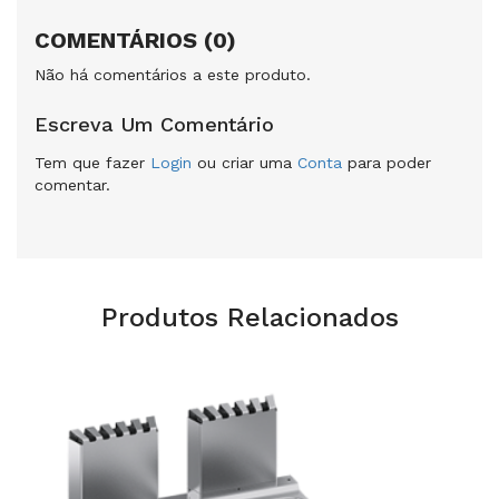
COMENTÁRIOS (0)
Não há comentários a este produto.
Escreva Um Comentário
Tem que fazer
Login
ou criar uma
Conta
para poder
comentar.
Produtos Relacionados