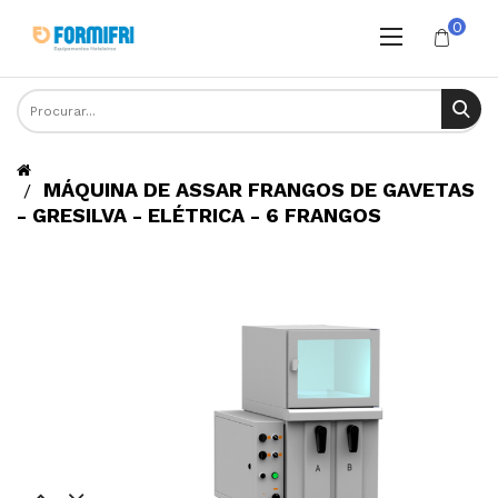
0
MÁQUINA DE ASSAR FRANGOS DE GAVETAS
- GRESILVA - ELÉTRICA - 6 FRANGOS