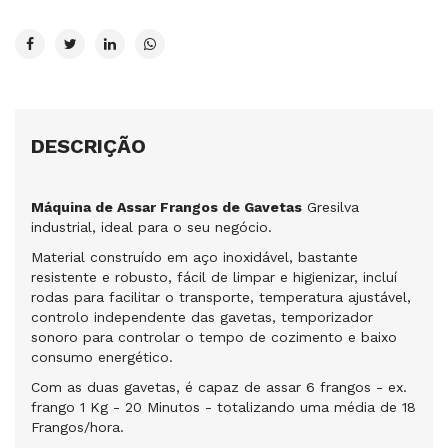
DESCRIÇÃO
Máquina de Assar Frangos de Gavetas
Gresilva
industrial, ideal para o seu negócio.
Material construído em aço inoxidável, bastante
resistente e robusto, fácil de limpar e higienizar, incluí
rodas para facilitar o transporte, temperatura ajustável,
controlo independente das gavetas, temporizador
sonoro para controlar o tempo de cozimento e baixo
consumo energético.
Com as duas gavetas, é capaz de assar 6 frangos - ex.
frango 1 Kg - 20 Minutos - totalizando uma média de 18
Frangos/hora.